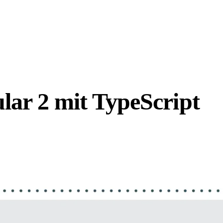
lar 2 mit TypeScript