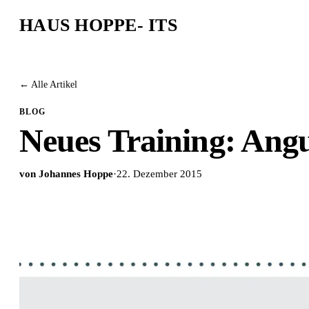
HAUS HOPPE
- ITS
← Alle Artikel
BLOG
Neues Training: Angu
von Johannes Hoppe
·
22. Dezember 2015